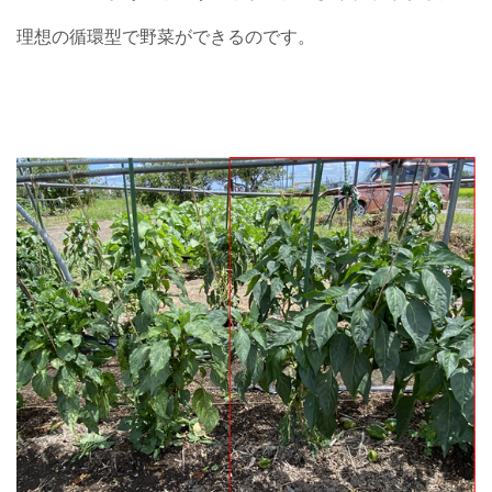
理想の循環型で野菜ができるのです。