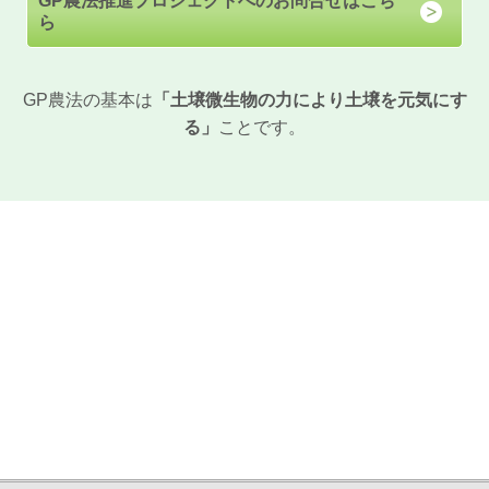
GP農法推進プロジェクトへのお問合せはこち
ら
GP農法の基本は
「土壌微生物の力により土壌を元気にす
る」
ことです。