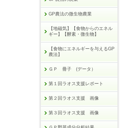
GP農法の微生物農業
【地磁気】【食物からのエネル
ギー】【酵素・微生物】
【食物にエネルギーを与えるGP
農法】
ＧＰ 冊子 (データ）
第１回ラオス支援レポート
第２回ラオス支援 画像
第３回ラオス支援 画像
ＧＰ野菜成分分析結果