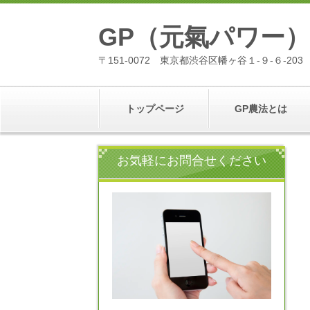
GP（元氣パワー
〒151-0072 東京都渋谷区幡ヶ谷１-９-６-203
トップページ
GP農法とは
お気軽にお問合せください