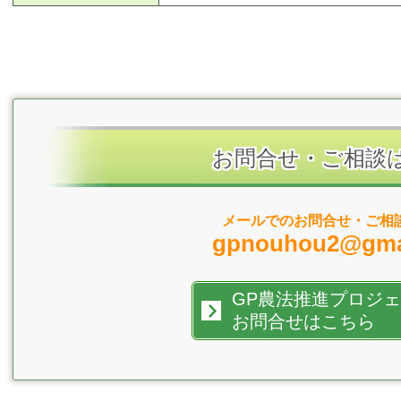
お問合せ・ご相談
メールでのお問合せ・ご相
gpnouhou2@gma
GP農法推進プロジ
お問合せはこちら