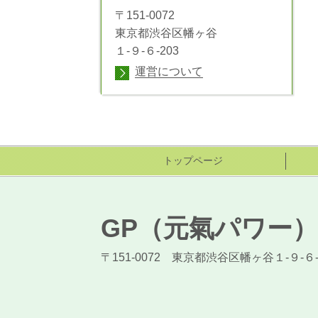
〒151-0072
東京都渋谷区幡ヶ谷
１-９-６-203
運営について
トップページ
GP（元氣パワー
〒151-0072 東京都渋谷区幡ヶ谷１-９-６-