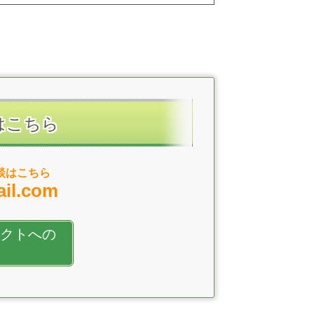
はこちら
談はこちら
il.com
ェクトへの