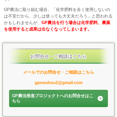
GP農法に取り組む場合、「化学肥料を全く使用しないの
は不安だから、少しは使っても大丈夫だろう」と思われる
かもしれませんが、
GP農法を行う場合は化学肥料、農薬
を使用すると成果は出なくなってしまいます。
お問合せ・ご相談はこちら
メールでのお問合せ・ご相談はこちら
gpnouhou2@gmail.com
GP農法推進プロジェクトへのお問合せはこ
ちら