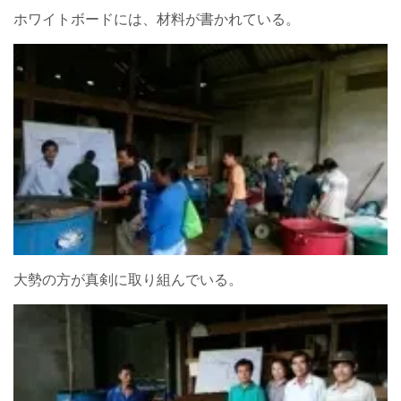
ホワイトボードには、材料が書かれている。
大勢の方が真剣に取り組んでいる。