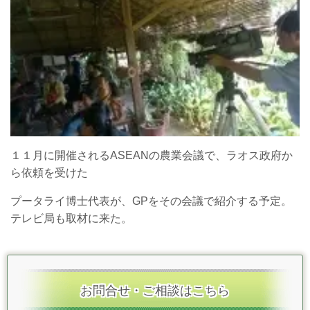
１１月に開催されるASEANの農業会議で、ラオス政府か
ら依頼を受けた
プータライ博士代表が、GPをその会議で紹介する予定。
テレビ局も取材に来た。
お問合せ・ご相談はこちら